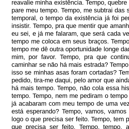
reavalie minha existência. Tempo, quebre
pare meu tempo. Tempo, me subtrai das 
temporal, o tempo da existência já foi p
insistir. Tempo, pra que mentir que aman
eu sei, e já me falaram, que será cada v
tempo me coloca em seus braços. Tempo 
tempo me dê outra oportunidade longe daq
mim, por favor. Tempo, pra que conti
caminhar se não há mais estrada? Tempo, 
isso se minhas asas foram cortadas? Te
pedido, tira-me daqui, pelo amor que ain
há mais tempo. Tempo, não cola essa his
tempo. Tempo, nem me pediram o tempo q
já acabaram com meu tempo de uma vez
está esperando? Tempo, vamos, vamos 
logo o que precisa ser feito. Tempo, tem 
que precisa ser feito. Tempo, tempo, 