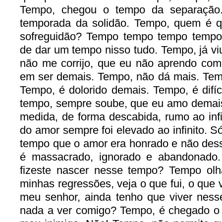
Tempo, chegou o tempo da separação
temporada da solidão. Tempo, quem é qu
sofreguidão? Tempo tempo tempo tempo
de dar um tempo nisso tudo. Tempo, já vi
não me corrijo, que eu não aprendo com 
em ser demais. Tempo, não dá mais. Tem
Tempo, é dolorido demais. Tempo, é difíc
tempo, sempre soube, que eu amo demais
medida, de forma descabida, rumo ao inf
do amor sempre foi elevado ao infinito. S
tempo que o amor era honrado e não des
é massacrado, ignorado e abandonado
fizeste nascer nesse tempo? Tempo ol
minhas regressões, veja o que fui, o que v
meu senhor, ainda tenho que viver nes
nada a ver comigo? Tempo, é chegado o