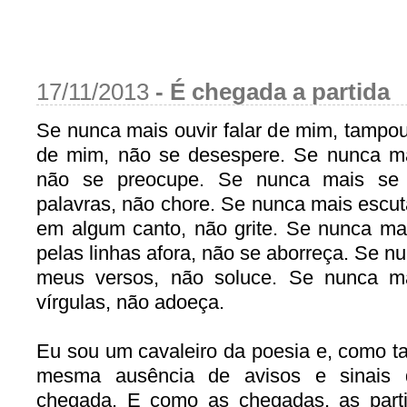
17/11/2013
-
É chegada a partida
Se nunca mais ouvir falar de mim, tamp
de mim, não se desespere. Se nunca ma
não se preocupe. Se nunca mais se 
palavras, não chore. Se nunca mais escut
em algum canto, não grite. Se nunca ma
pelas linhas afora, não se aborreça. Se n
meus versos, não soluce. Se nunca ma
vírgulas, não adoeça.
Eu sou um cavaleiro da poesia e, como tal
mesma ausência de avisos e sinais
chegada. E como as chegadas, as par