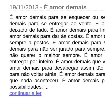
19/11/2013
-
É amor demais
É amor demais para se esquecer ou se
demais para se entregar ao vento. É 
deixado de lado. É amor demais para fin
amor demais para dar às costas. É amor 
sempre a postos. É amor demais para 
demais para não ser jurado para sempre
não querer o melhor sempre. É amor
entregar por inteiro. É amor demais que 
amor demais para desapegar assim tão 
para não voltar atrás. É amor demais para 
que nada aconteceu. É amor demais pa
possibilidades. ...
continuar a ler