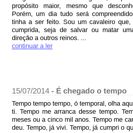
propósito maior, mesmo que desconh
Porém, um dia tudo será compreendid
tinha a ser feito. Sou um cavaleiro que
cumprida, seja de salvar ou matar um
direção a outros reinos. ...
continuar a ler
15/07/2014
-
É chegado o tempo
Tempo tempo tempo, ó temporal, olha aqui
ti. Tempo me arranca desse tempo. Te
meses ou a cinco mil anos. Tempo me car
deu. Tempo, já vivi. Tempo, já cumpri o q