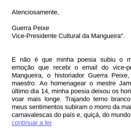
Atenciosamente,
Guerra Peixe
Vice-Presidente Cultural da Mangueira".
E não é que minha poesia subiu o m
emoção que recebi o email do vice-pr
Mangueira, o historiador Guerra Peixe
maestro. Ao homenagear o mestre Jame
último dia 14, minha poesia deixou os hori
voar mais longe. Trajando terno branc
meus sentimentos subiram o morro da mai
carnavalescas do país e, quiçá, do mundo. 
continuar a ler