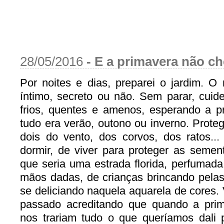
28/05/2016
-
E a primavera não c
Por noites e dias, preparei o jardim. O 
íntimo, secreto ou não. Sem parar, cuide
frios, quentes e amenos, esperando a p
tudo era verão, outono ou inverno. Prote
dois do vento, dos corvos, dos ratos..
dormir, de viver para proteger as seme
que seria uma estrada florida, perfumada
mãos dadas, de crianças brincando pelas
se deliciando naquela aquarela de cores.
passado acreditando que quando a pri
nos trariam tudo o que queríamos dali 