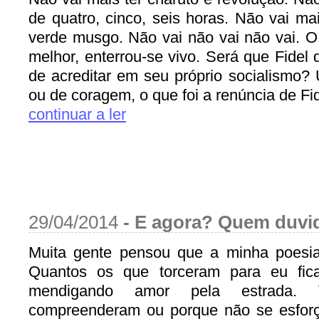
de quatro, cinco, seis horas. Não vai ma
verde musgo. Não vai não vai não vai. O 
melhor, enterrou-se vivo. Será que Fidel 
de acreditar em seu próprio socialismo?
ou de coragem, o que foi a renúncia de Fid
continuar a ler
29/04/2014
-
E agora? Quem duvid
Muita gente pensou que a minha poesi
Quantos os que torceram para eu fi
mendigando amor pela estrada.
compreenderam ou porque não se esfor