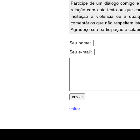
Participe de um diálogo comigo e
relação com este texto ou que cont
incitação à violência ou a qual
comentários que não respeitem ist
Agradeço sua participação e colab
Seu nome:
Seu e-mail:
voltar