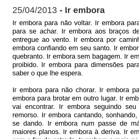
25/04/2013
- Ir embora
Ir embora para não voltar. Ir embora par
para se achar. Ir embora aos braços d
entregue ao vento. Ir embora por camin
embora confiando em seu santo. Ir embo
quebranto. Ir embora sem bagagem. Ir e
proibido. Ir embora para dimensões par
saber o que lhe espera.
Ir embora para não chorar. Ir embora par
embora para brotar em outro lugar. Ir e
vai encontrar. Ir embora seguindo se
remorso. Ir embora cantando, sonhando
se dando. Ir embora num passe de má
maiores planos. Ir embora à deriva. Ir e