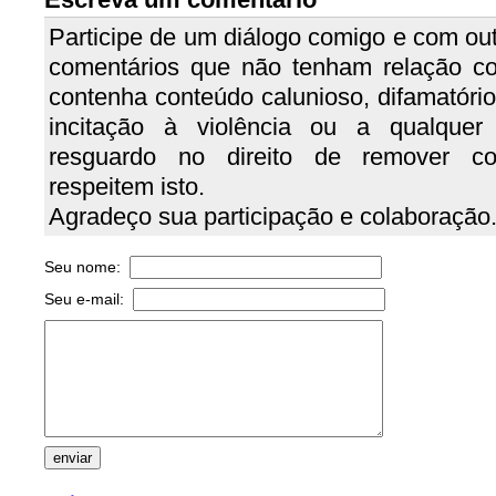
Participe de um diálogo comigo e com out
comentários que não tenham relação c
contenha conteúdo calunioso, difamatório, 
incitação à violência ou a qualquer
resguardo no direito de remover c
respeitem isto.
Agradeço sua participação e colaboração
Seu nome:
Seu e-mail: