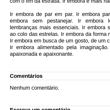
com o fim da estrada. Ir embora e mais na
Ir embora de par em par. Ir embora par
embora sem pestanejar. Ir embora 
lembranças mais essenciais. Ir embora s
ao colo das estrelas. Ir embora da forma m
Ir embora em busca de um gosto, de um c
Ir embora alimentado pela imaginação
apaixonada e apaixonante.
Comentários
Nenhum comentário.
Escreva um comentário