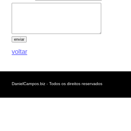
voltar
DanielCampos.biz - Todos os direitos reservados