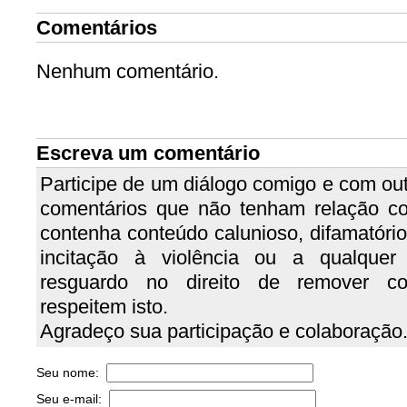
Comentários
Nenhum comentário.
Escreva um comentário
Participe de um diálogo comigo e com out
comentários que não tenham relação c
contenha conteúdo calunioso, difamatório, 
incitação à violência ou a qualquer
resguardo no direito de remover c
respeitem isto.
Agradeço sua participação e colaboração
Seu nome:
Seu e-mail: