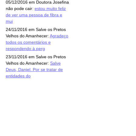
05/12/2016 em Doutora Josefina
não pode cair:
estou muito feliz
de ver uma pessoa de fibra e
mui
24/11/2016 em Salve os Pretos
Velhos do Amanhecer:
Agradeço
todos os comentários e
respondendo à perg
23/11/2016 em Salve os Pretos
Velhos do Amanhecer:
Salve
Deus, Daniel. Por se tratar de
entidades do