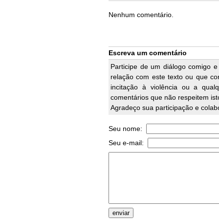
Nenhum comentário.
Escreva um comentário
Participe de um diálogo comigo e
relação com este texto ou que cont
incitação à violência ou a qual
comentários que não respeitem ist
Agradeço sua participação e colab
Seu nome:
Seu e-mail: