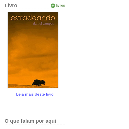
Livro
livros
Leia mais deste livro
O que falam por aqui